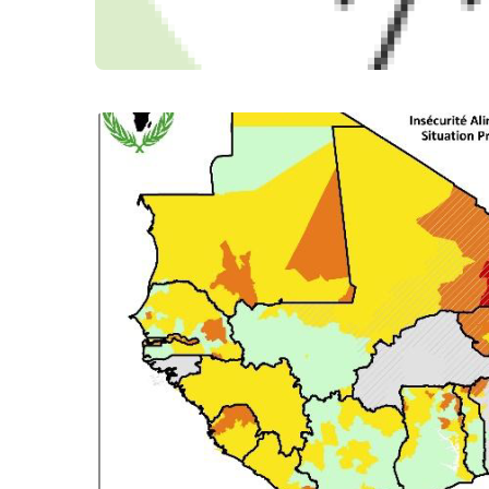
Bulletion Mensuel Juin 2026
AGROMÉTÉOROLOGIE